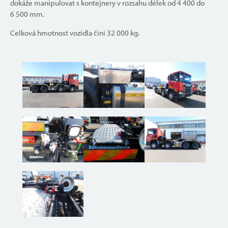
dokáže manipulovat s kontejnery v rozsahu délek od 4 400 do
6 500 mm.
Celková hmotnost vozidla činí 32 000 kg.