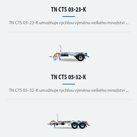
TN CTS 03-23-K
TN CTS 03-23-K umožňuje rychlou výměnu velkého množství ...
TN CTS 05-32-K
TN CTS 05-32-K umožňuje rychlou výměnu velkého množství ...