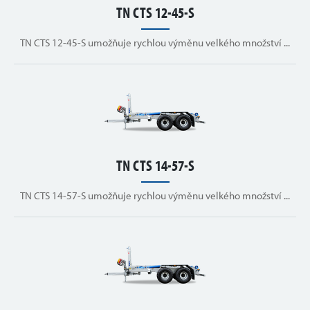
TN CTS 12-45-S
TN CTS 12-45-S umožňuje rychlou výměnu velkého množství ...
TN CTS 14-57-S
TN CTS 14-57-S umožňuje rychlou výměnu velkého množství ...