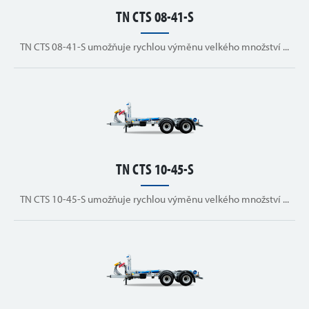
TN CTS 08-41-S
TN CTS 08-41-S umožňuje rychlou výměnu velkého množství ...
TN CTS 10-45-S
TN CTS 10-45-S umožňuje rychlou výměnu velkého množství ...