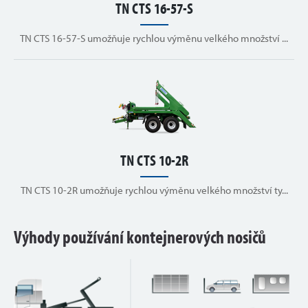
TN CTS 16-57-S
TN CTS 16-57-S umožňuje rychlou výměnu velkého množství ...
TN CTS 10-2R
TN CTS 10-2R umožňuje rychlou výměnu velkého množství ty...
Výhody používání kontejnerových nosičů