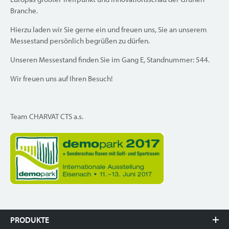
Branche.
Hierzu laden wir Sie gerne ein und freuen uns, Sie an unserem
Messestand persönlich begrüßen zu dürfen.
Unseren Messestand finden Sie im Gang E, Standnummer: 544.
Wir freuen uns auf Ihren Besuch!
Team CHARVAT CTS a.s.
PRODUKTE