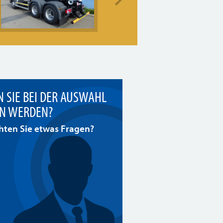
 SIE BEI DER AUSWAHL
N WERDEN?
ten Sie etwas Fragen?