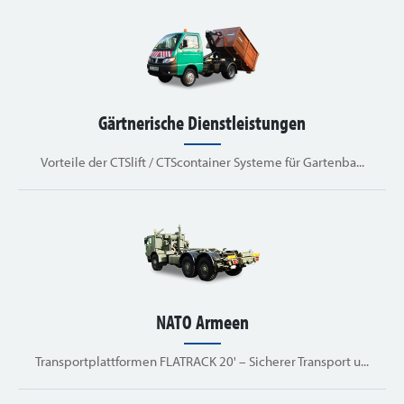
Gärtnerische Dienstleistungen
Vorteile der CTSlift / CTScontainer Systeme für Gartenba...
NATO Armeen
Transportplattformen FLATRACK 20' – Sicherer Transport u...