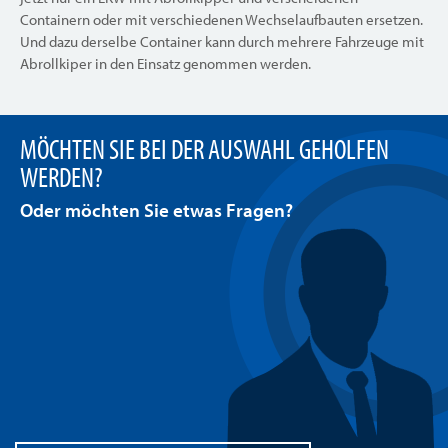
Containern oder mit verschiedenen Wechselaufbauten ersetzen.
Und dazu derselbe Container kann durch mehrere Fahrzeuge mit
Abrollkiper in den Einsatz genommen werden.
MÖCHTEN SIE BEI DER AUSWAHL GEHOLFEN
WERDEN?
Oder möchten Sie etwas Fragen?