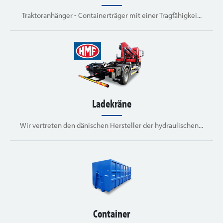
Traktoranhänger - Containerträger mit einer Tragfähigkei...
Ladekräne
Wir vertreten den dänischen Hersteller der hydraulischen...
Container