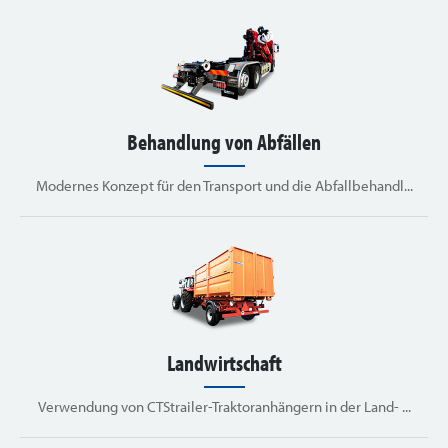
Behandlung von Abfällen
Modernes Konzept für den Transport und die Abfallbehandl...
Landwirtschaft
Verwendung von CTStrailer-Traktoranhängern in der Land- ...