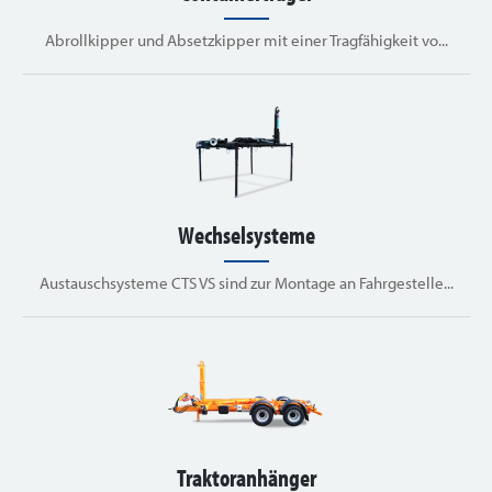
Abrollkipper und Absetzkipper mit einer Tragfähigkeit vo...
Wechselsysteme
Austauschsysteme CTS VS sind zur Montage an Fahrgestelle...
Traktoranhänger