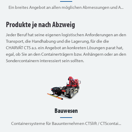
Ein breites Angebot an allen möglichen Abmessungen und A...
Produkte je nach Abzweig
Jeder Beruf hat seine eigenen logistischen Anforderungen an den
Transport, die Handhabung und die Lagerung, für die die
CHARVÁT CTS a.s. ein Angebot an konkreten Lösungen parat hat,
egal, ob Sie an den Containerträgern bzw. Anhängern oder an den
Sondercontainern interessiert sein sollten.
Bauwesen
Containersysteme für Bauunternehmen CTSlift / CTScontai...