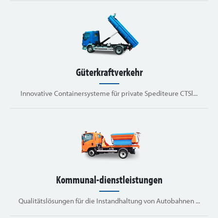
Güterkraftverkehr
Innovative Containersysteme für private Spediteure CTSl...
Kommunal-dienstleistungen
Qualitätslösungen für die Instandhaltung von Autobahnen ...