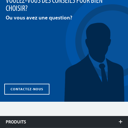
CHOISIR?
Ou vous avez une question?
CONTACTEZ-NOUS
PRODUITS