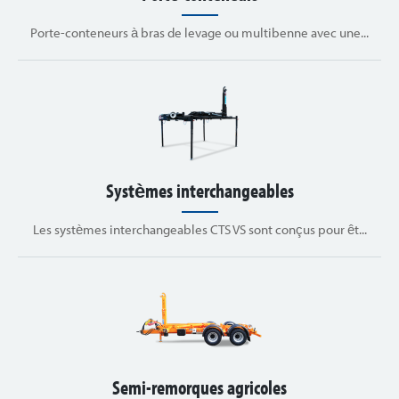
Porte-conteneurs à bras de levage ou multibenne avec une...
Systèmes interchangeables
Les systèmes interchangeables CTS VS sont conçus pour êt...
Semi-remorques agricoles