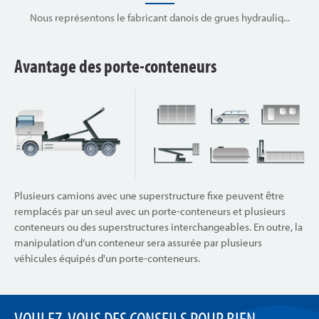
Nous représentons le fabricant danois de grues hydrauliq...
Avantage des porte-conteneurs
Plusieurs camions avec une superstructure fixe peuvent être
remplacés par un seul avec un porte-conteneurs et plusieurs
conteneurs ou des superstructures interchangeables. En outre, la
manipulation d’un conteneur sera assurée par plusieurs
véhicules équipés d'un porte-conteneurs.
VOULEZ-VOUS DES CONSEILS POUR BIEN