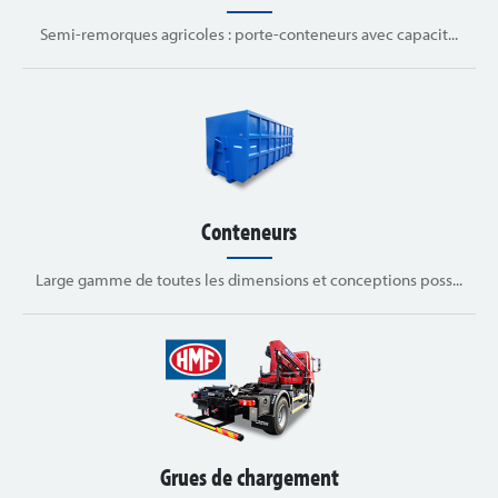
Semi-remorques agricoles : porte-conteneurs avec capacit...
Conteneurs
Large gamme de toutes les dimensions et conceptions poss...
Grues de chargement